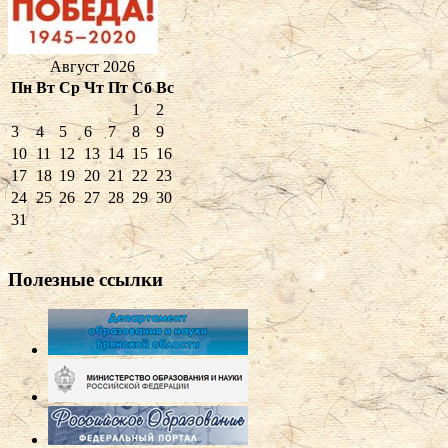
Август 2026
Пн
Вт
Ср
Чт
Пт
Сб
Вс
1
2
3
4
5
6
7
8
9
10
11
12
13
14
15
16
17
18
19
20
21
22
23
24
25
26
27
28
29
30
31
Полезные ссылки