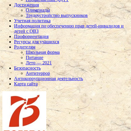
Достижения
Олимпиады
Трудоустройство выпускников
Учетная политика
Информация по обеспечению прав детей-инвалидов и
детей с ОВЗ
Профориентация
Ресурсы для учащихся
Родителям
Школьная форма
Питание
Лето — 2021
Безопасность
Антитеррор
Антикоррупционная деятельность
Карта сайта