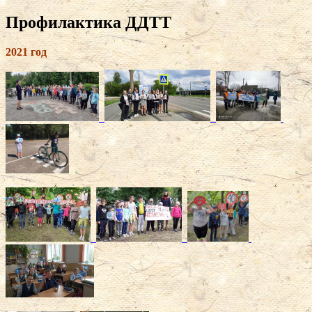
Профилактика ДДТТ
2021 год