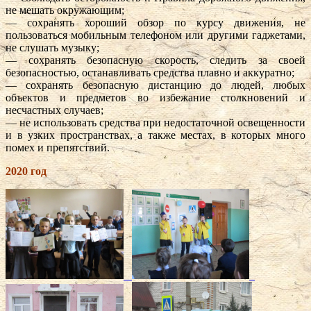
не мешать окружающим;
— сохранять хороший обзор по курсу движения, не
пользоваться мобильным телефоном или другими гаджетами,
не слушать музыку;
— сохранять безопасную скорость, следить за своей
безопасностью, останавливать средства плавно и аккуратно;
— сохранять безопасную дистанцию до людей, любых
объектов и предметов во избежание столкновений и
несчастных случаев;
— не использовать средства при недостаточной освещенности
и в узких пространствах, а также местах, в которых много
помех и препятствий.
2020 год