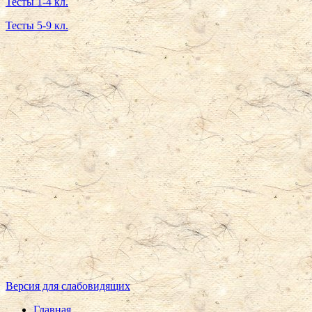
Тесты 1-4 кл.
Тесты 5-9 кл.
Версия для слабовидящих
Главная