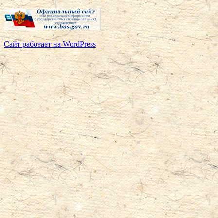
Сайт работает на WordPress