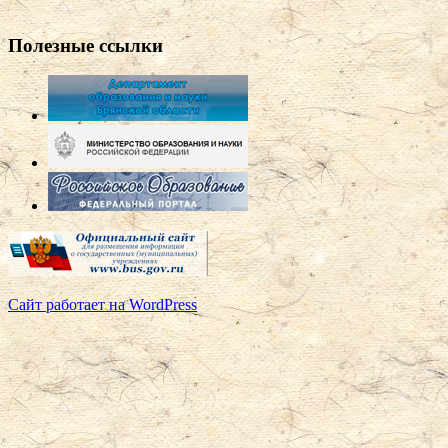
Полезные ссылки
Сайт работает на WordPress