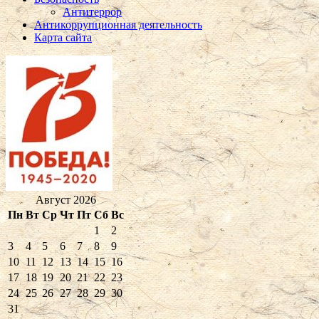
Антитеррор
Антикоррупционная деятельность
Карта сайта
Август 2026
Пн
Вт
Ср
Чт
Пт
Сб
Вс
1
2
3
4
5
6
7
8
9
10
11
12
13
14
15
16
17
18
19
20
21
22
23
24
25
26
27
28
29
30
31