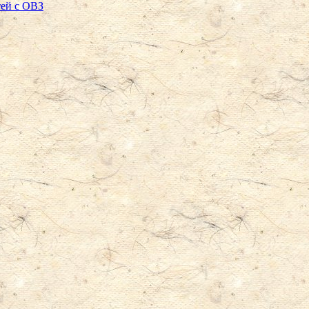
тей с ОВЗ