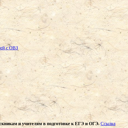
тей с ОВЗ
кникам и учителям в подготовке к ЕГЭ и ОГЭ.
Ссылка