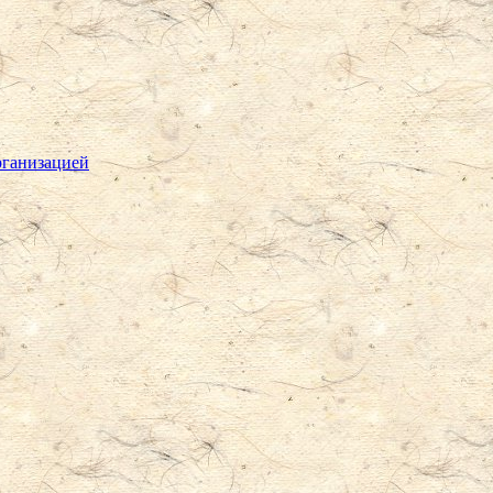
рганизацией