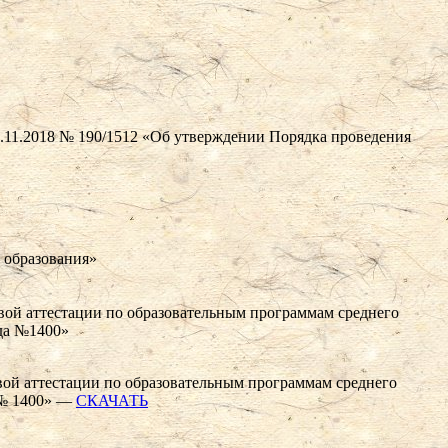
7.11.2018 № 190/1512 «Об утверждении Порядка проведения
 образования»
вой аттестации по образовательным программам среднего
ода №1400»
ой аттестации по образовательным программам среднего
. № 1400» —
СКАЧАТЬ